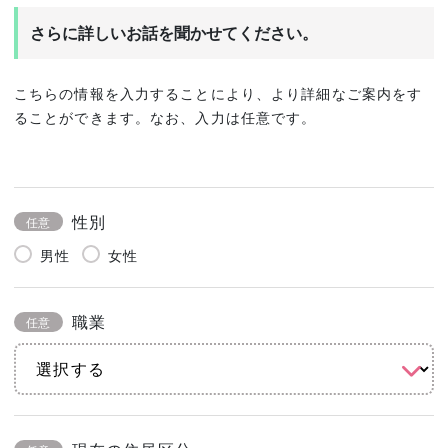
さらに詳しいお話を聞かせてください。
こちらの情報を入力することにより、より詳細なご案内をす
ることができます。なお、入力は任意です。
性別
任意
男性
女性
職業
任意