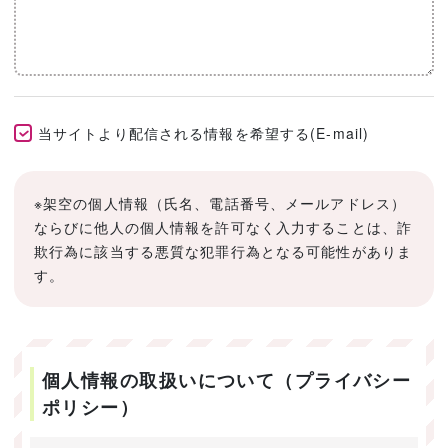
当サイトより配信される情報を希望する(E-mail)
※架空の個人情報（氏名、電話番号、メールアドレス）
ならびに他人の個人情報を許可なく入力することは、詐
欺行為に該当する悪質な犯罪行為となる可能性がありま
す。
個人情報の取扱いについて（プライバシー
ポリシー）