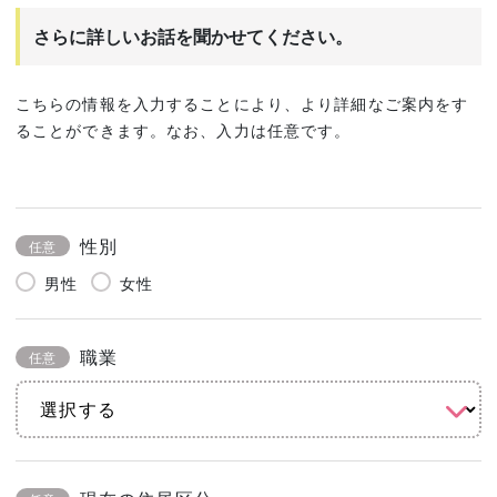
さらに詳しいお話を聞かせてください。
こちらの情報を入力することにより、より詳細なご案内をす
ることができます。なお、入力は任意です。
性別
任意
男性
女性
職業
任意