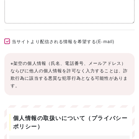
当サイトより配信される情報を希望する(E-mail)
※架空の個人情報（氏名、電話番号、メールアドレス）
ならびに他人の個人情報を許可なく入力することは、詐
欺行為に該当する悪質な犯罪行為となる可能性がありま
す。
個人情報の取扱いについて（プライバシー
ポリシー）