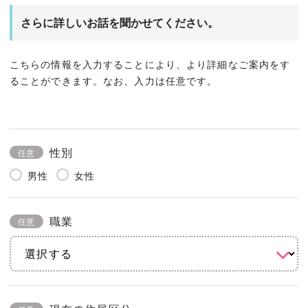
さらに詳しいお話を聞かせてください。
こちらの情報を入力することにより、より詳細なご案内をす
ることができます。なお、入力は任意です。
性別
任意
男性
女性
職業
任意