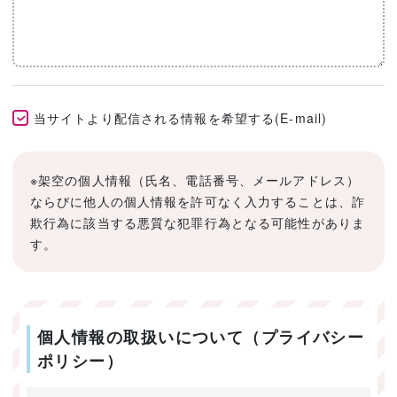
当サイトより配信される情報を希望する(E-mail)
※架空の個人情報（氏名、電話番号、メールアドレス）
ならびに他人の個人情報を許可なく入力することは、詐
欺行為に該当する悪質な犯罪行為となる可能性がありま
す。
個人情報の取扱いについて（プライバシー
ポリシー）