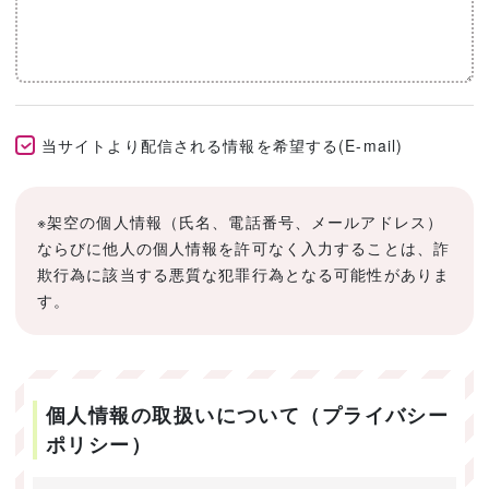
当サイトより配信される情報を希望する(E-mail)
※架空の個人情報（氏名、電話番号、メールアドレス）
ならびに他人の個人情報を許可なく入力することは、詐
欺行為に該当する悪質な犯罪行為となる可能性がありま
す。
個人情報の取扱いについて（プライバシー
ポリシー）