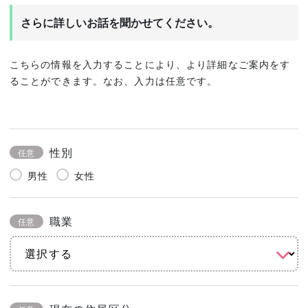
さらに詳しいお話を聞かせてください。
こちらの情報を入力することにより、より詳細なご案内をす
ることができます。なお、入力は任意です。
性別
任意
男性
女性
職業
任意