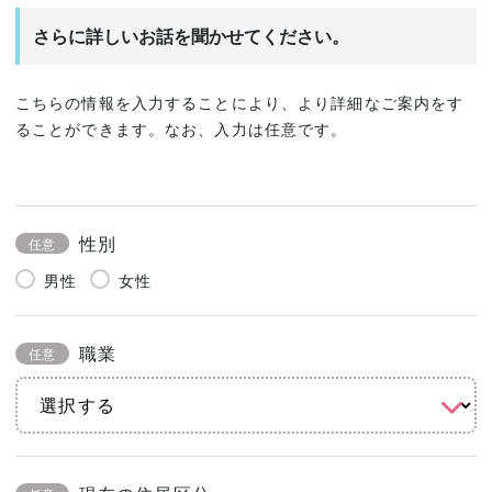
さらに詳しいお話を聞かせてください。
こちらの情報を入力することにより、より詳細なご案内をす
ることができます。なお、入力は任意です。
性別
任意
男性
女性
職業
任意