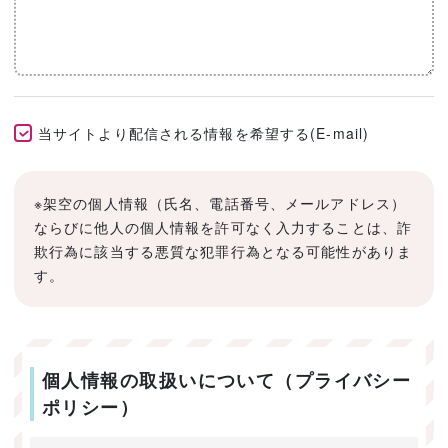
当サイトより配信される情報を希望する(E-mail)
※架空の個人情報（氏名、電話番号、メールアドレス）
ならびに他人の個人情報を許可なく入力することは、詐
欺行為に該当する悪質な犯罪行為となる可能性がありま
す。
個人情報の取扱いについて（プライバシー
ポリシー）