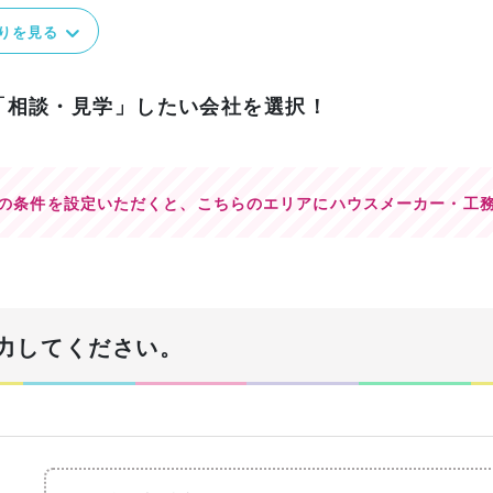
りを見る
「相談・見学」したい会社を選択！
の条件を設定いただくと、
こちらのエリアにハウスメーカー・工
力してください。