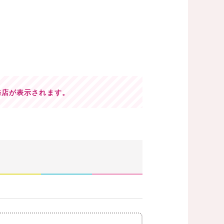
務店が表示されます。