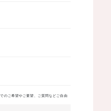
成でのご希望やご要望、ご質問などご自由