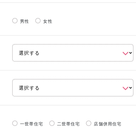
男性
女性
一世帯住宅
二世帯住宅
店舗併用住宅