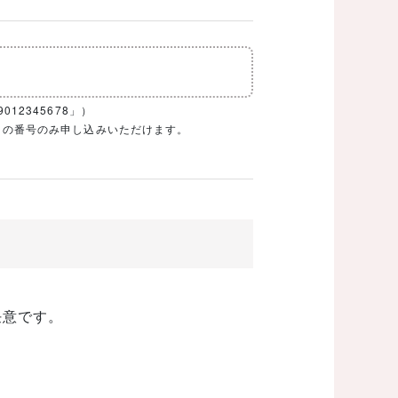
12345678」）
1ケタの番号のみ申し込みいただけます。
任意です。