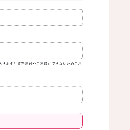
ありますと資料送付やご連絡ができないためご注