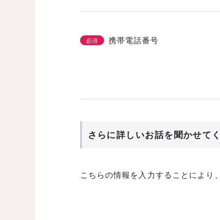
携帯電話番号
必須
さらに詳しいお話を聞かせて
こちらの情報を入力することにより