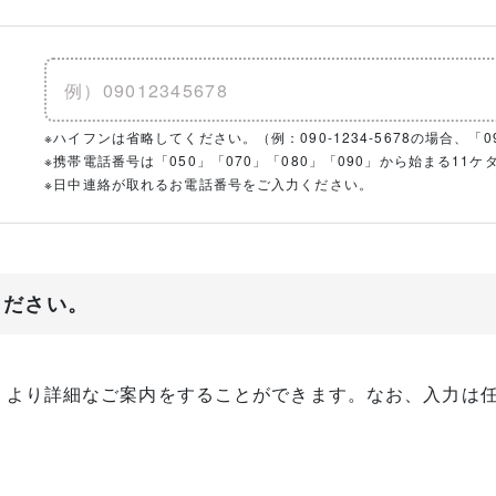
※ハイフンは省略してください。（例：090-1234-5678の場合、「090
※携帯電話番号は「050」「070」「080」「090」から始まる1
※日中連絡が取れるお電話番号をご入力ください。
ください。
、より詳細なご案内をすることができます。なお、入力は