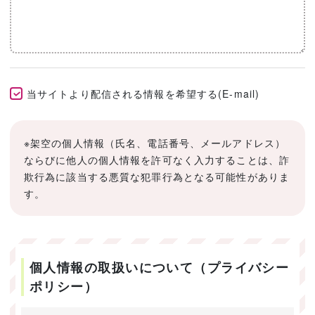
当サイトより配信される情報を希望する(E-mail)
※架空の個人情報（氏名、電話番号、メールアドレス）
ならびに他人の個人情報を許可なく入力することは、詐
欺行為に該当する悪質な犯罪行為となる可能性がありま
す。
個人情報の取扱いについて（プライバシー
ポリシー）