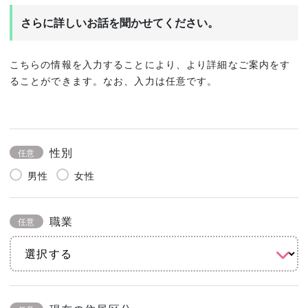
さらに詳しいお話を聞かせてください。
こちらの情報を入力することにより、より詳細なご案内をす
ることができます。なお、入力は任意です。
性別
任意
男性
女性
職業
任意