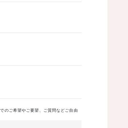
成でのご希望やご要望、ご質問などご自由