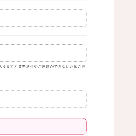
ありますと資料送付やご連絡ができないためご注