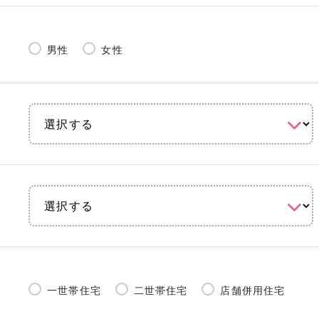
男性
女性
一世帯住宅
二世帯住宅
店舗併用住宅