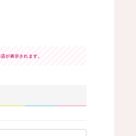
務店が表示されます。