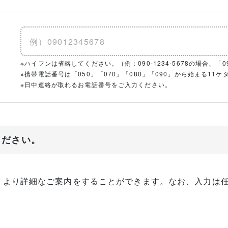
※ハイフンは省略してください。（例：090-1234-5678の場合、「090
※携帯電話番号は「050」「070」「080」「090」から始まる1
※日中連絡が取れるお電話番号をご入力ください。
ください。
、より詳細なご案内をすることができます。なお、入力は