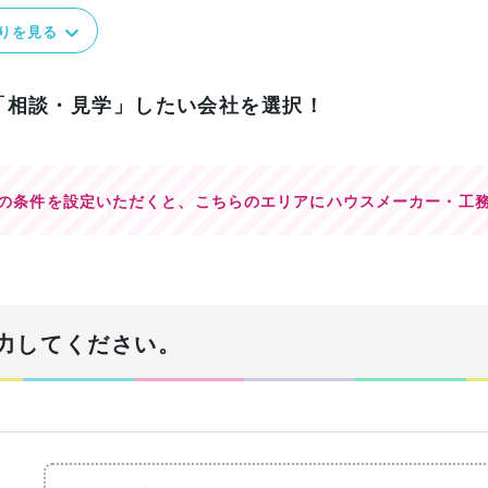
りを見る
「相談・見学」したい会社を選択！
の条件を設定いただくと、
こちらのエリアにハウスメーカー・工
力してください。