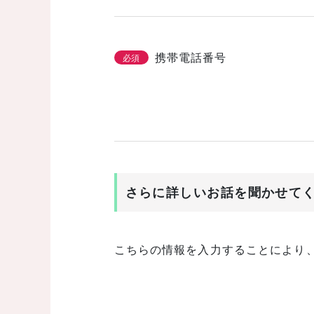
携帯電話番号
必須
さらに詳しいお話を聞かせて
こちらの情報を入力することにより