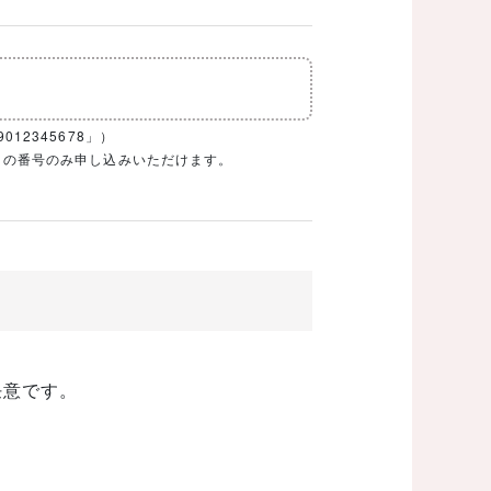
12345678」）
1ケタの番号のみ申し込みいただけます。
任意です。