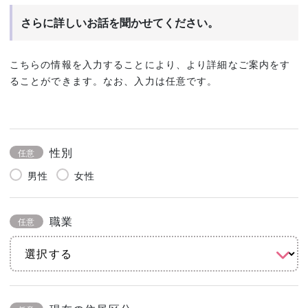
さらに詳しいお話を聞かせてください。
こちらの情報を入力することにより、より詳細なご案内をす
ることができます。なお、入力は任意です。
性別
任意
男性
女性
職業
任意