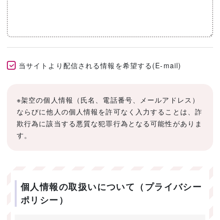
当サイトより配信される情報を希望する(E-mail)
※架空の個人情報（氏名、電話番号、メールアドレス）
ならびに他人の個人情報を許可なく入力することは、詐
欺行為に該当する悪質な犯罪行為となる可能性がありま
す。
個人情報の取扱いについて（プライバシー
ポリシー）