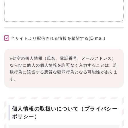
当サイトより配信される情報を希望する(E-mail)
※架空の個人情報（氏名、電話番号、メールアドレス）
ならびに他人の個人情報を許可なく入力することは、詐
欺行為に該当する悪質な犯罪行為となる可能性がありま
す。
個人情報の取扱いについて（プライバシー
ポリシー）