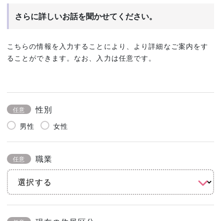
さらに詳しいお話を聞かせてください。
こちらの情報を入力することにより、より詳細なご案内をす
ることができます。なお、入力は任意です。
性別
任意
男性
女性
職業
任意