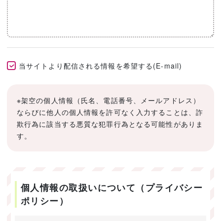
当サイトより配信される情報を希望する(E-mail)
※架空の個人情報（氏名、電話番号、メールアドレス）
ならびに他人の個人情報を許可なく入力することは、詐
欺行為に該当する悪質な犯罪行為となる可能性がありま
す。
個人情報の取扱いについて（プライバシー
ポリシー）