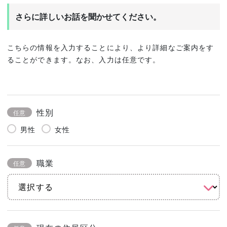
さらに詳しいお話を聞かせてください。
こちらの情報を入力することにより、より詳細なご案内をす
ることができます。なお、入力は任意です。
性別
任意
男性
女性
職業
任意