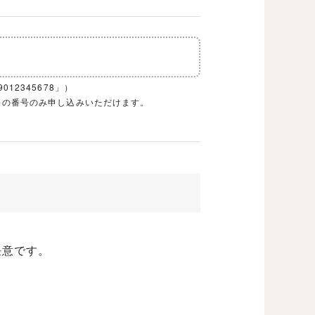
12345678」）
1ケタの番号のみ申し込みいただけます。
任意です。