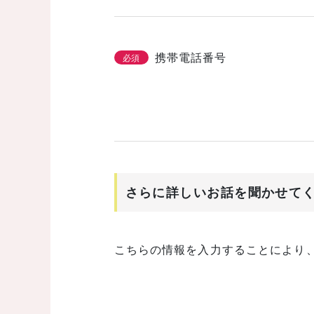
携帯電話番号
必須
さらに詳しいお話を聞かせて
こちらの情報を入力することにより