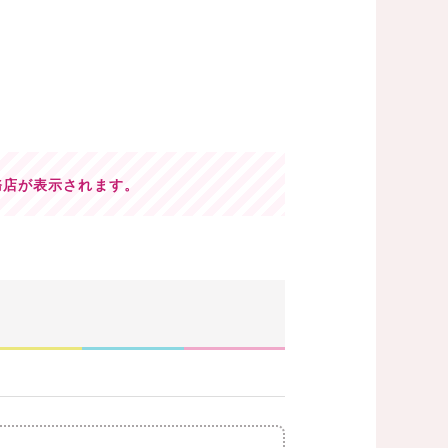
務店が表示されます。