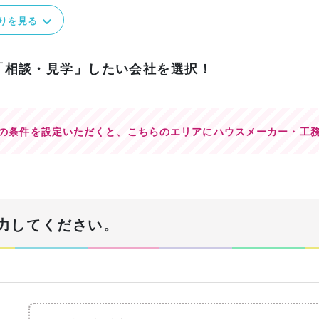
りを見る
「相談・見学」したい会社を選択！
の条件を設定いただくと、
こちらのエリアにハウスメーカー・工
力してください。