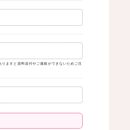
ありますと資料送付やご連絡ができないためご注