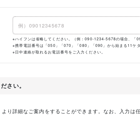
※ハイフンは省略してください。（例：090-1234-5678の場合、「090
※携帯電話番号は「050」「070」「080」「090」から始まる1
※日中連絡が取れるお電話番号をご入力ください。
ください。
、より詳細なご案内をすることができます。なお、入力は