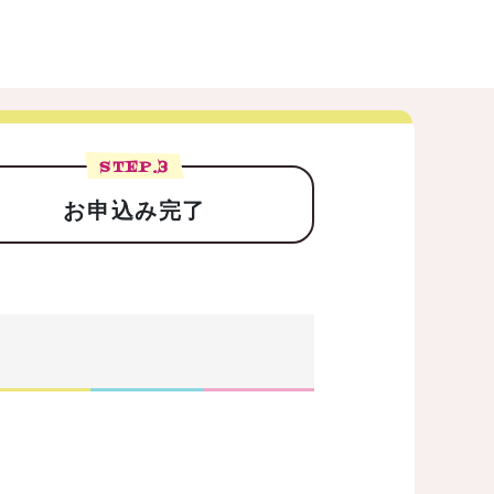
STEP.
3
お申込み完了