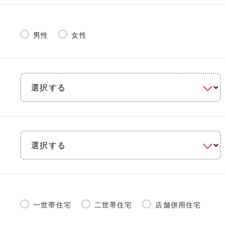
男性
女性
一世帯住宅
二世帯住宅
店舗併用住宅