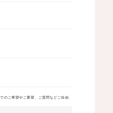
成でのご希望やご要望、ご質問などご自由