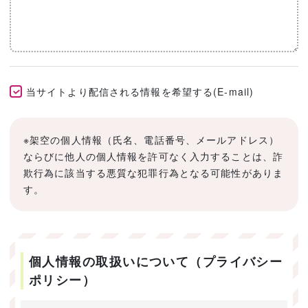
当サイトより配信される情報を希望する(E-mail)
※架空の個人情報（氏名、電話番号、メールアドレス）
ならびに他人の個人情報を許可なく入力することは、詐
欺行為に該当する悪質な犯罪行為となる可能性がありま
す。
個人情報の取扱いについて（プライバシー
ポリシー）