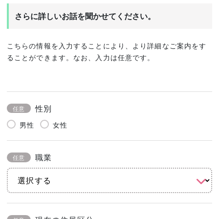
さらに詳しいお話を聞かせてください。
こちらの情報を入力することにより、より詳細なご案内をす
ることができます。なお、入力は任意です。
性別
任意
男性
女性
職業
任意