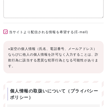
当サイトより配信される情報を希望する(E-mail)
※架空の個人情報（氏名、電話番号、メールアドレス）
ならびに他人の個人情報を許可なく入力することは、詐
欺行為に該当する悪質な犯罪行為となる可能性がありま
す。
個人情報の取扱いについて（プライバシー
ポリシー）