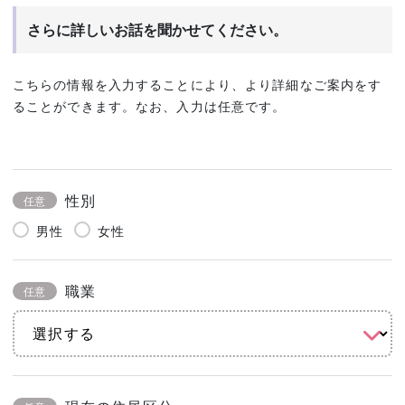
さらに詳しいお話を聞かせてください。
こちらの情報を入力することにより、より詳細なご案内をす
ることができます。なお、入力は任意です。
性別
任意
男性
女性
職業
任意