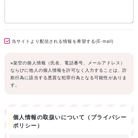
当サイトより配信される情報を希望する(E-mail)
※架空の個人情報（氏名、電話番号、メールアドレス）
ならびに他人の個人情報を許可なく入力することは、詐
欺行為に該当する悪質な犯罪行為となる可能性がありま
す。
個人情報の取扱いについて（プライバシー
ポリシー）