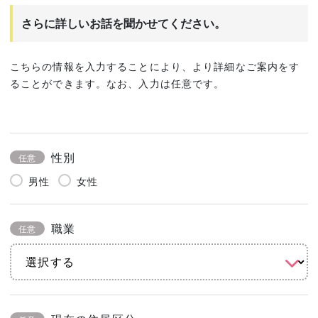
さらに詳しいお話を聞かせてください。
こちらの情報を入力することにより、より詳細なご案内をす
ることができます。なお、入力は任意です。
性別
任意
男性
女性
職業
任意