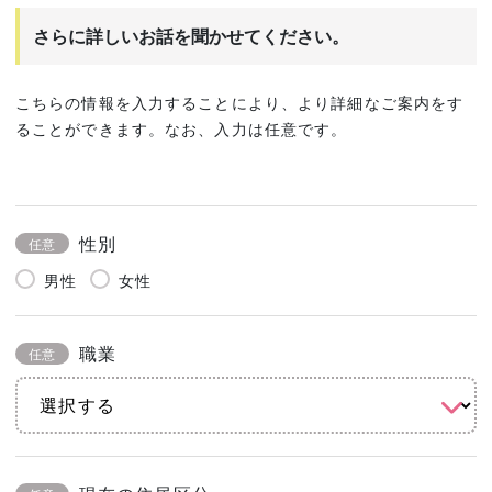
さらに詳しいお話を聞かせてください。
こちらの情報を入力することにより、より詳細なご案内をす
ることができます。なお、入力は任意です。
性別
任意
男性
女性
職業
任意