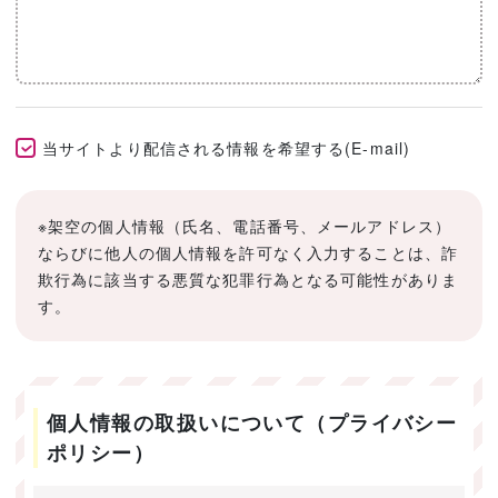
当サイトより配信される情報を希望する(E-mail)
※架空の個人情報（氏名、電話番号、メールアドレス）
ならびに他人の個人情報を許可なく入力することは、詐
欺行為に該当する悪質な犯罪行為となる可能性がありま
す。
個人情報の取扱いについて（プライバシー
ポリシー）