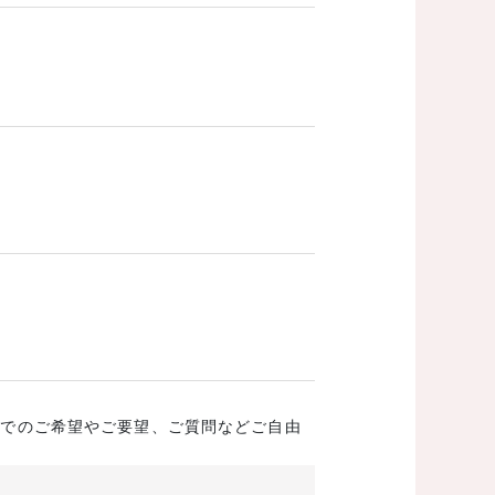
成でのご希望やご要望、ご質問などご自由