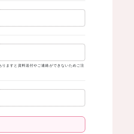
ありますと資料送付やご連絡ができないためご注