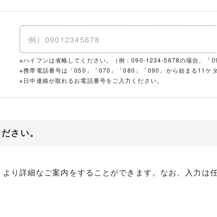
※ハイフンは省略してください。（例：090-1234-5678の場合、「090
※携帯電話番号は「050」「070」「080」「090」から始まる1
※日中連絡が取れるお電話番号をご入力ください。
ください。
、より詳細なご案内をすることができます。なお、入力は