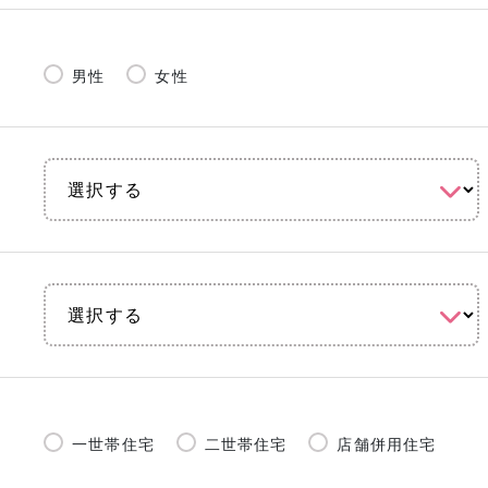
男性
女性
一世帯住宅
二世帯住宅
店舗併用住宅