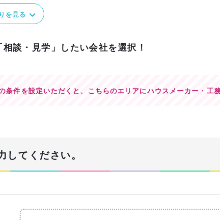
りを見る
「相談・見学」したい会社を選択！
の条件を設定いただくと、
こちらのエリアにハウスメーカー・工
力してください。