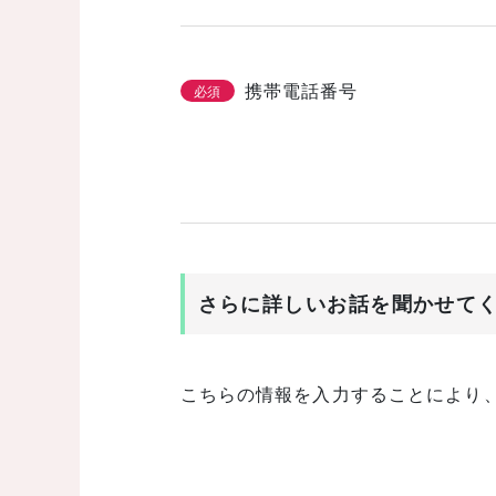
携帯電話番号
必須
さらに詳しいお話を聞かせて
こちらの情報を入力することにより