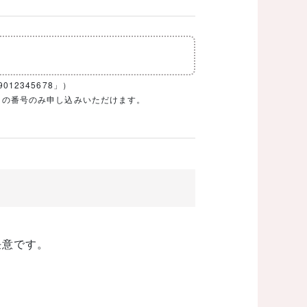
12345678」）
1ケタの番号のみ申し込みいただけます。
任意です。