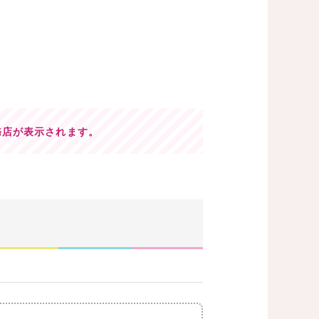
務店が表示されます。