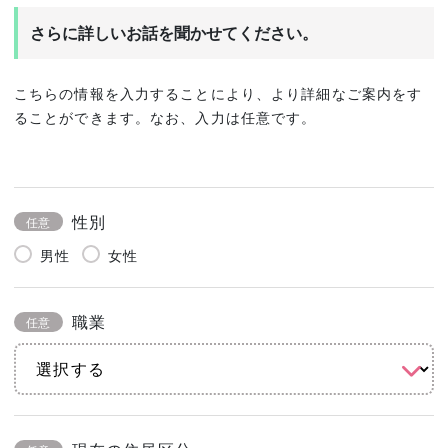
さらに詳しいお話を聞かせてください。
こちらの情報を入力することにより、より詳細なご案内をす
ることができます。なお、入力は任意です。
性別
任意
男性
女性
職業
任意