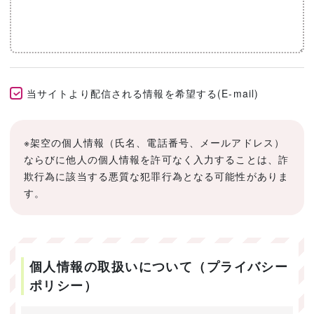
当サイトより配信される情報を希望する(E-mail)
※架空の個人情報（氏名、電話番号、メールアドレス）
ならびに他人の個人情報を許可なく入力することは、詐
欺行為に該当する悪質な犯罪行為となる可能性がありま
す。
個人情報の取扱いについて（プライバシー
ポリシー）