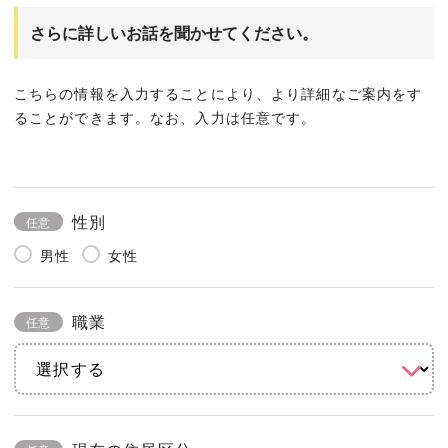
さらに詳しいお話を聞かせてください。
こちらの情報を入力することにより、より詳細なご案内をす
ることができます。なお、入力は任意です。
性別
任意
男性
女性
職業
任意