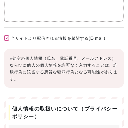
当サイトより配信される情報を希望する(E-mail)
※架空の個人情報（氏名、電話番号、メールアドレス）
ならびに他人の個人情報を許可なく入力することは、詐
欺行為に該当する悪質な犯罪行為となる可能性がありま
す。
個人情報の取扱いについて（プライバシー
ポリシー）