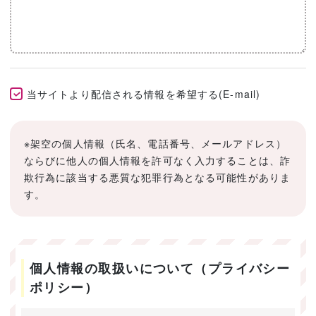
当サイトより配信される情報を希望する(E-mail)
※架空の個人情報（氏名、電話番号、メールアドレス）
ならびに他人の個人情報を許可なく入力することは、詐
欺行為に該当する悪質な犯罪行為となる可能性がありま
す。
個人情報の取扱いについて（プライバシー
ポリシー）