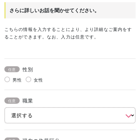
さらに詳しいお話を聞かせてください。
こちらの情報を入力することにより、より詳細なご案内をす
ることができます。なお、入力は任意です。
性別
任意
男性
女性
職業
任意