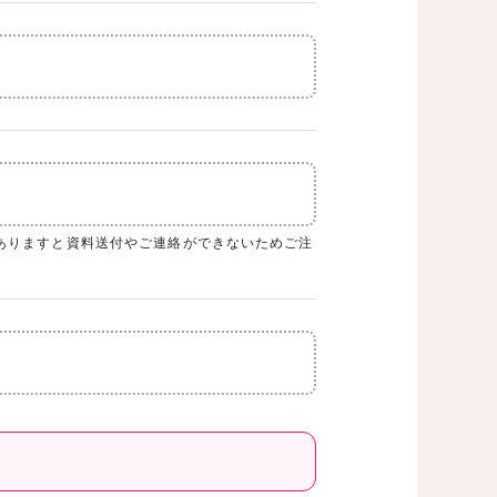
ありますと資料送付やご連絡ができないためご注