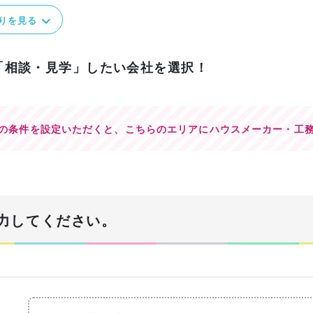
りを見る
「相談・見学」したい会社を選択！
の条件を設定いただくと、
こちらのエリアにハウスメーカー・工
力してください。