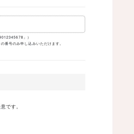
12345678」）
1ケタの番号のみ申し込みいただけます。
任意です。