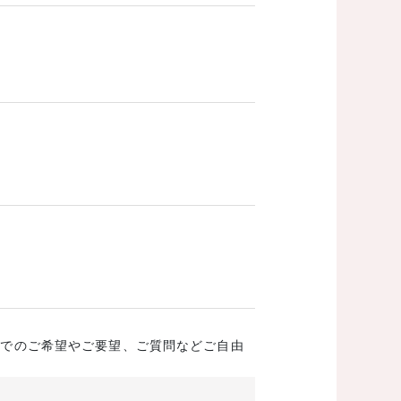
成でのご希望やご要望、ご質問などご自由