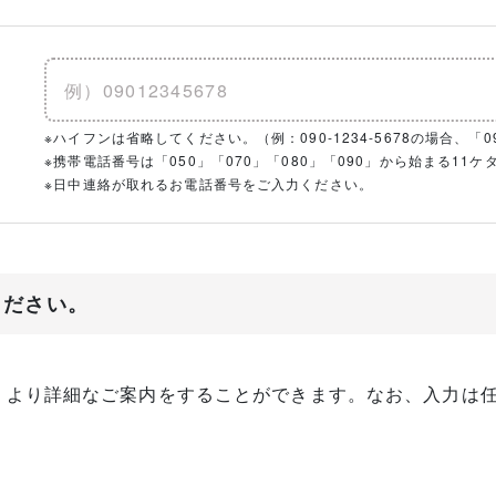
※ハイフンは省略してください。（例：090-1234-5678の場合、「090
※携帯電話番号は「050」「070」「080」「090」から始まる1
※日中連絡が取れるお電話番号をご入力ください。
ください。
、より詳細なご案内をすることができます。なお、入力は