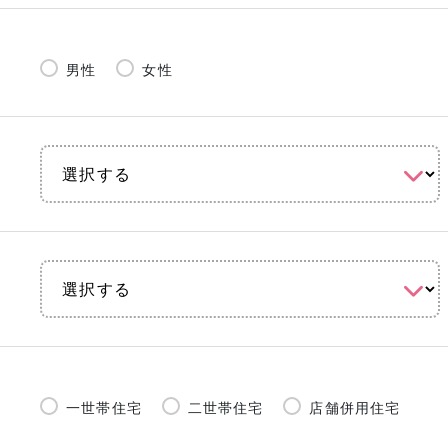
男性
女性
一世帯住宅
二世帯住宅
店舗併用住宅