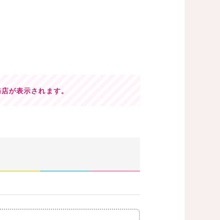
務店が表示されます。