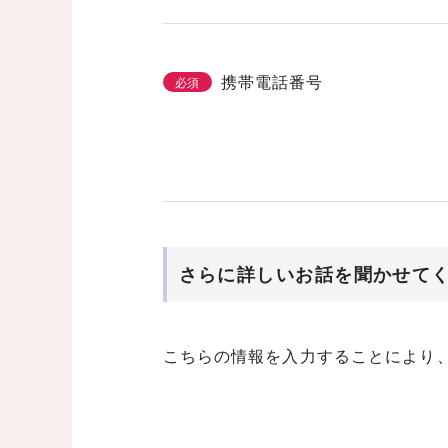
携帯電話番号
必須
さらに詳しいお話を聞かせて
こちらの情報を入力することにより