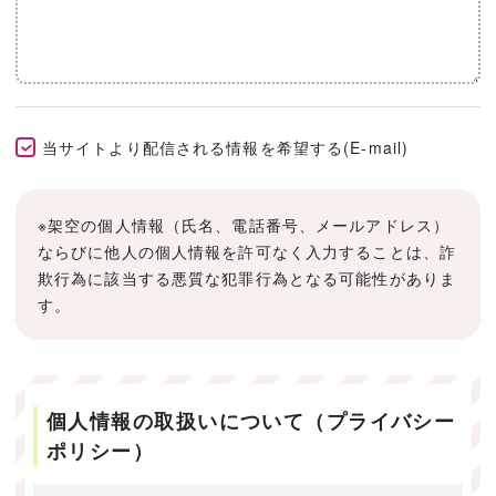
当サイトより配信される情報を希望する(E-mail)
※架空の個人情報（氏名、電話番号、メールアドレス）
ならびに他人の個人情報を許可なく入力することは、詐
欺行為に該当する悪質な犯罪行為となる可能性がありま
す。
個人情報の取扱いについて（プライバシー
ポリシー）