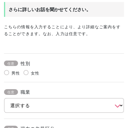
さらに詳しいお話を聞かせてください。
こちらの情報を入力することにより、より詳細なご案内をす
ることができます。なお、入力は任意です。
性別
任意
男性
女性
職業
任意