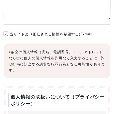
当サイトより配信される情報を希望する(E-mail)
※架空の個人情報（氏名、電話番号、メールアドレス）
ならびに他人の個人情報を許可なく入力することは、詐
欺行為に該当する悪質な犯罪行為となる可能性がありま
す。
個人情報の取扱いについて（プライバシー
ポリシー）