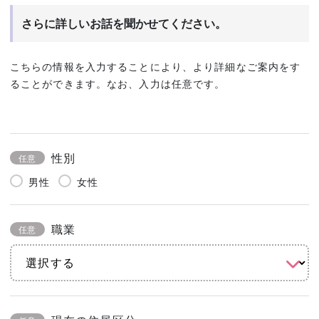
さらに詳しいお話を聞かせてください。
こちらの情報を入力することにより、より詳細なご案内をす
ることができます。なお、入力は任意です。
性別
任意
男性
女性
職業
任意