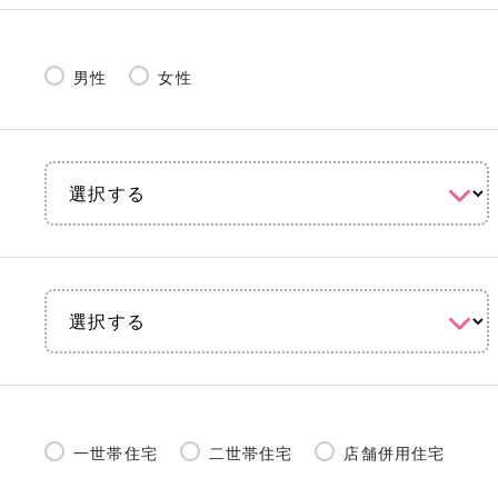
男性
女性
一世帯住宅
二世帯住宅
店舗併用住宅