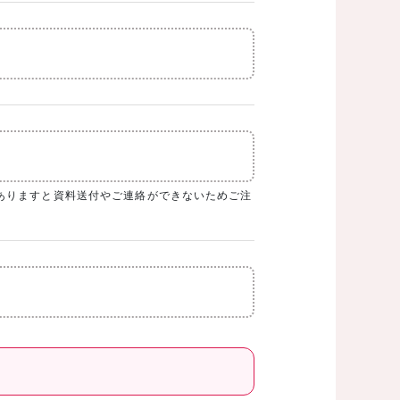
ありますと資料送付やご連絡ができないためご注