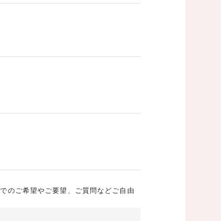
成でのご希望やご要望、ご質問などご自由