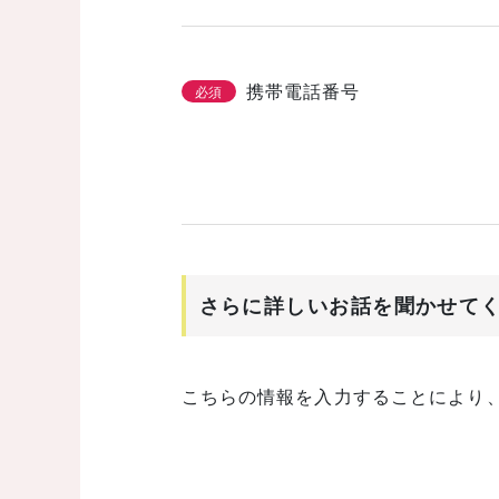
携帯電話番号
必須
さらに詳しいお話を聞かせて
こちらの情報を入力することにより