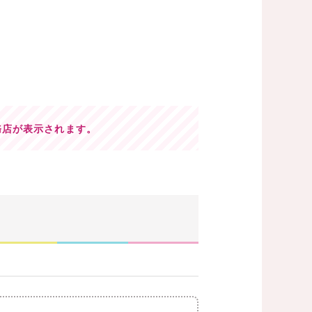
務店が表示されます。