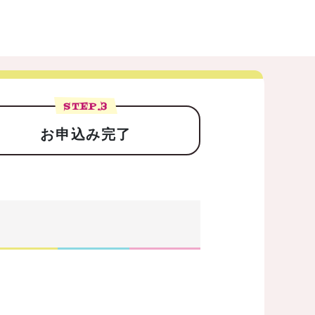
STEP.
3
お申込み完了