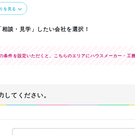
りを見る
「相談・見学」したい会社を選択！
の条件を設定いただくと、
こちらのエリアにハウスメーカー・工
力してください。