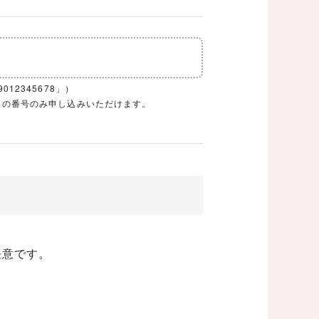
12345678」）
1ケタの番号のみ申し込みいただけます。
任意です。