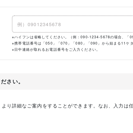
※ハイフンは省略してください。（例：090-1234-5678の場合、「090
※携帯電話番号は「050」「070」「080」「090」から始まる1
※日中連絡が取れるお電話番号をご入力ください。
ください。
、より詳細なご案内をすることができます。なお、入力は