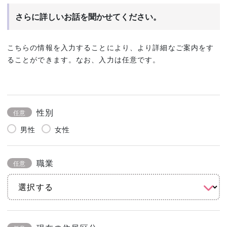
さらに詳しいお話を聞かせてください。
こちらの情報を入力することにより、より詳細なご案内をす
ることができます。なお、入力は任意です。
性別
任意
男性
女性
職業
任意