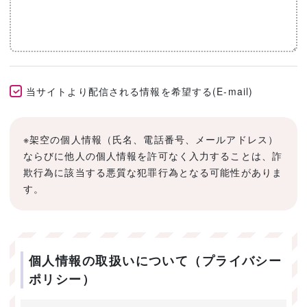
当サイトより配信される情報を希望する(E-mail)
※架空の個人情報（氏名、電話番号、メールアドレス）
ならびに他人の個人情報を許可なく入力することは、詐
欺行為に該当する悪質な犯罪行為となる可能性がありま
す。
個人情報の取扱いについて（プライバシー
ポリシー）