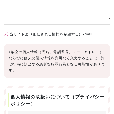
当サイトより配信される情報を希望する(E-mail)
※架空の個人情報（氏名、電話番号、メールアドレス）
ならびに他人の個人情報を許可なく入力することは、詐
欺行為に該当する悪質な犯罪行為となる可能性がありま
す。
個人情報の取扱いについて（プライバシー
ポリシー）