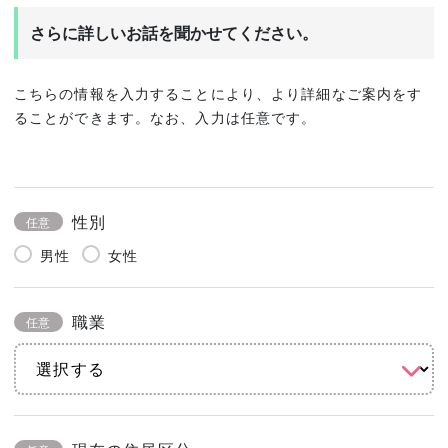
さらに詳しいお話を聞かせてください。
こちらの情報を入力することにより、より詳細なご案内をす
ることができます。なお、入力は任意です。
性別
任意
男性
女性
職業
任意