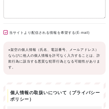
当サイトより配信される情報を希望する(E-mail)
※架空の個人情報（氏名、電話番号、メールアドレス）
ならびに他人の個人情報を許可なく入力することは、詐
欺行為に該当する悪質な犯罪行為となる可能性がありま
す。
個人情報の取扱いについて（プライバシー
ポリシー）