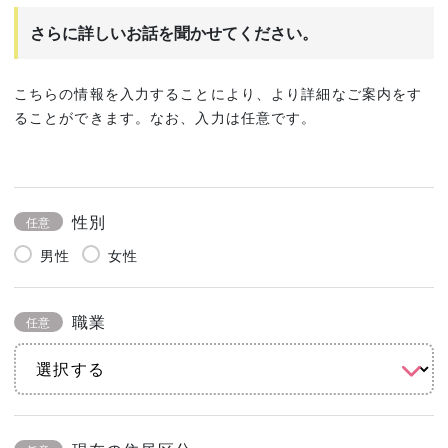
さらに詳しいお話を聞かせてください。
こちらの情報を入力することにより、より詳細なご案内をす
ることができます。なお、入力は任意です。
性別
任意
男性
女性
職業
任意